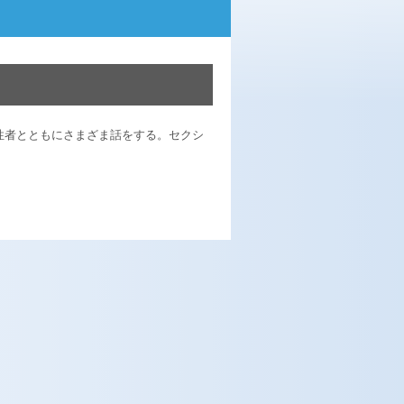
陽性者とともにさまざま話をする。セクシ