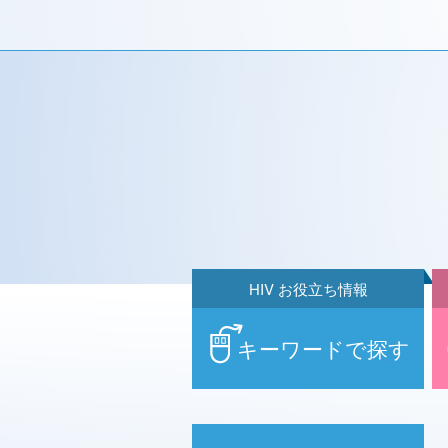
HIV お役立ち情報
キーワードで探す