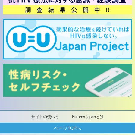
サイトの使い方
Futures japanとは
ページTOPへ