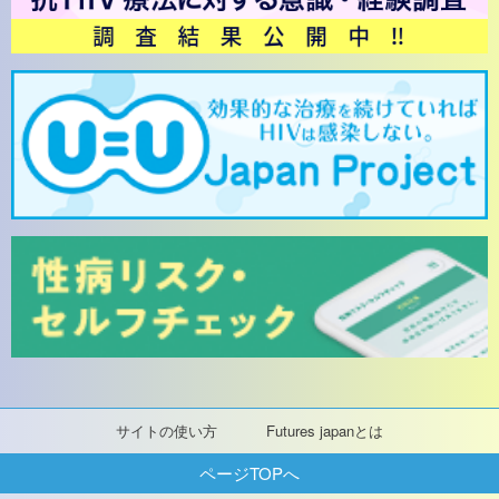
サイトの使い方
Futures japanとは
ページTOPへ