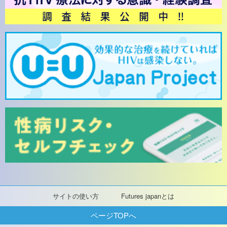
サイトの使い方
Futures japanとは
ページTOPへ