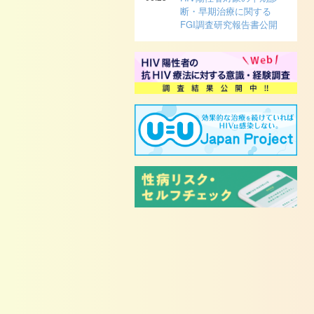
断・早期治療に関する
FGI調査研究報告書公開