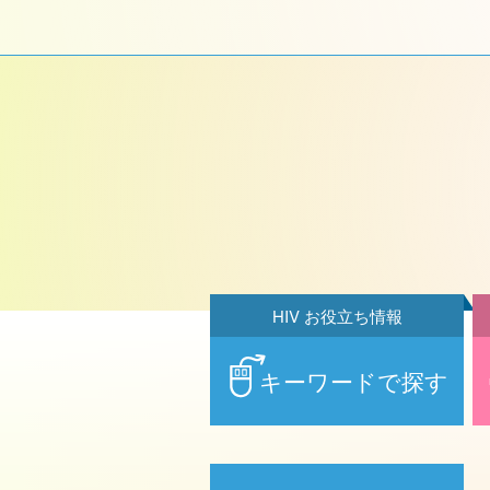
HIV お役立ち情報
キーワードで探す