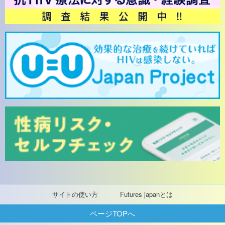
サイトの使い方
Futures japanとは
ページTOPへ