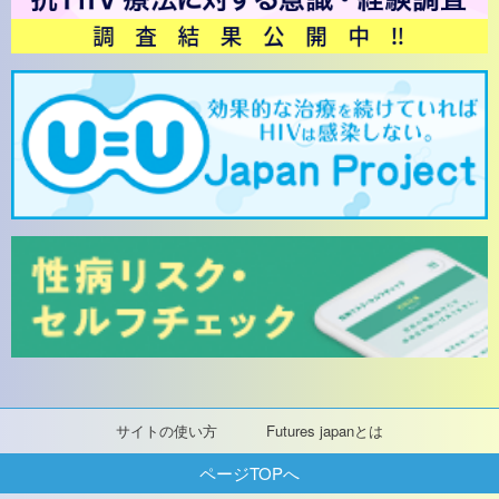
サイトの使い方
Futures japanとは
ページTOPへ