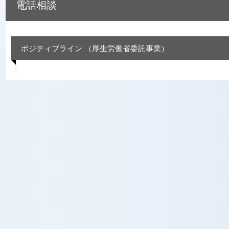
電話相談
ポジティブライン （厚生労働省委託事業）