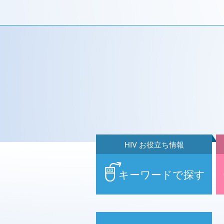
HIV お役立ち情報
キーワードで探す