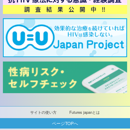
サイトの使い方
Futures japanとは
ページTOPへ