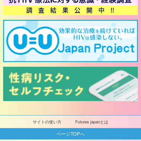
サイトの使い方
Futures japanとは
ページTOPへ