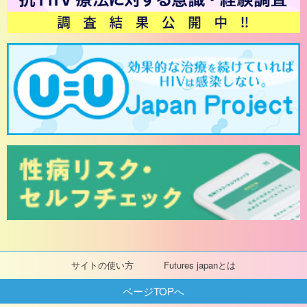
サイトの使い方
Futures japanとは
ページTOPへ