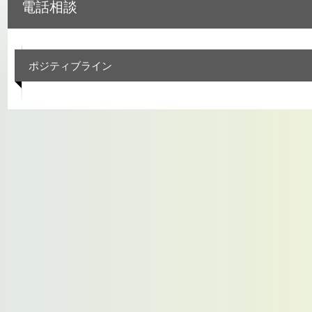
電話相談
ポジティブライン