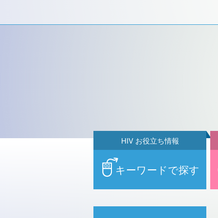
HIV お役立ち情報
キーワードで探す