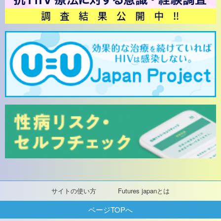
サイトの使い方
Futures japanとは
ページTOPへ