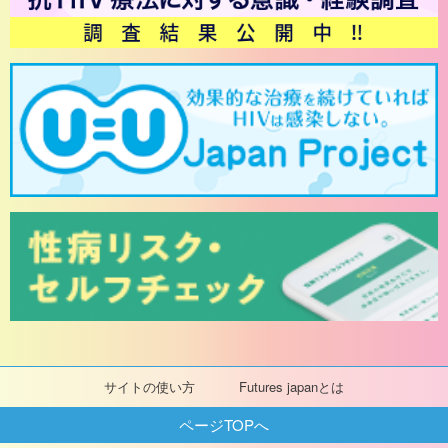
サイトの使い方
Futures japanとは
ページTOPへ