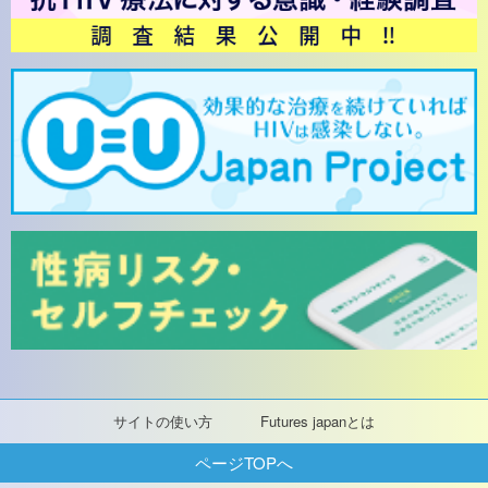
サイトの使い方
Futures japanとは
ページTOPへ