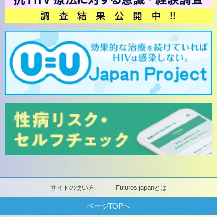
サイトの使い方
Futures japanとは
ページTOPへ