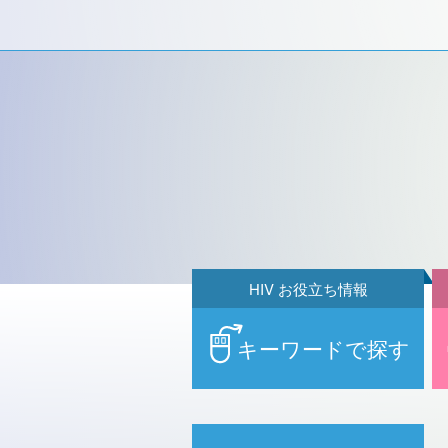
HIV お役立ち情報
キーワードで探す