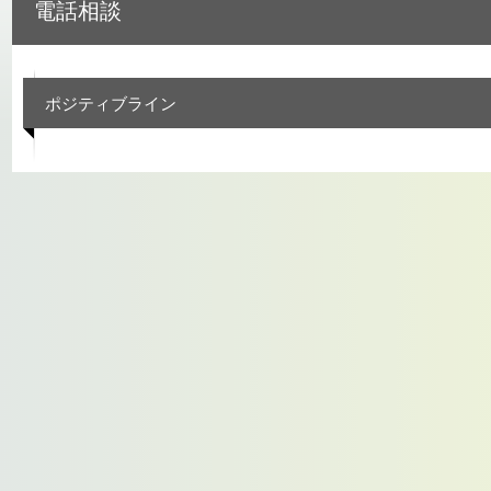
電話相談
ポジティブライン