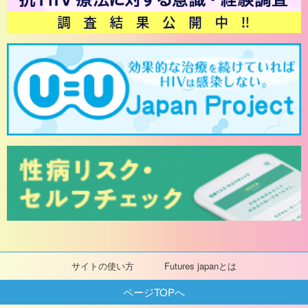
サイトの使い方
Futures japanとは
ページTOPへ