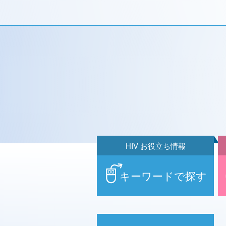
HIV お役立ち情報
キーワードで探す