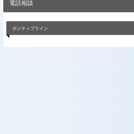
電話相談
ポジティブライン