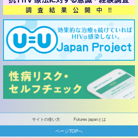
サイトの使い方
Futures japanとは
ページTOPへ