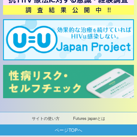
サイトの使い方
Futures japanとは
ページTOPへ