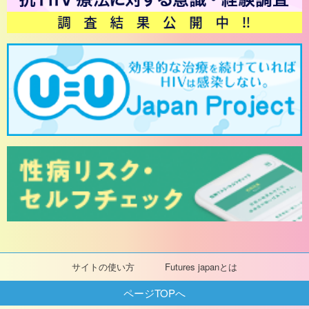
サイトの使い方
Futures japanとは
ページTOPへ