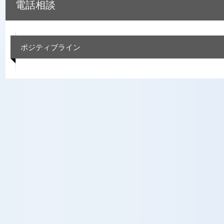
電話相談
ポジティブライン