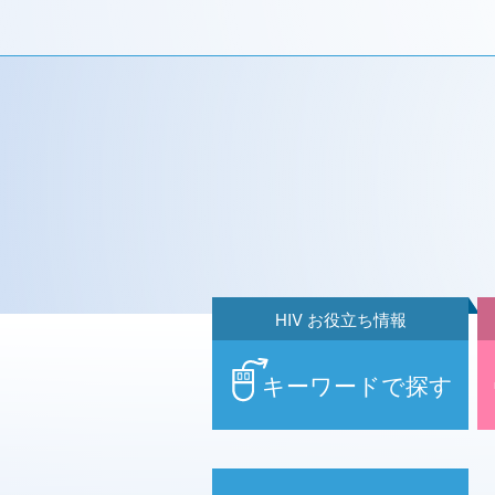
HIV お役立ち情報
キーワードで探す