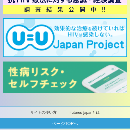
サイトの使い方
Futures japanとは
ページTOPへ