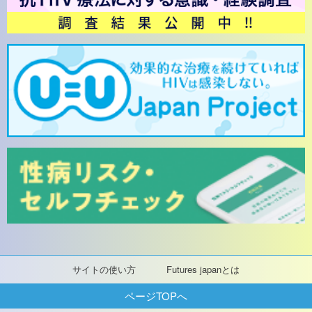
サイトの使い方
Futures japanとは
ページTOPへ