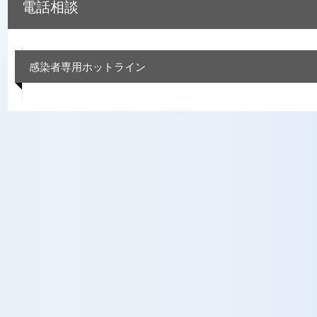
電話相談
感染者専用ホットライン