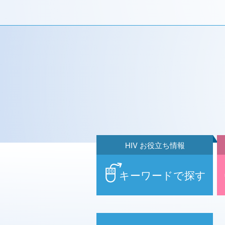
HIV お役立ち情報
キーワードで探す