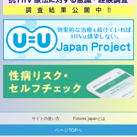
サイトの使い方
Futures japanとは
ページTOPへ