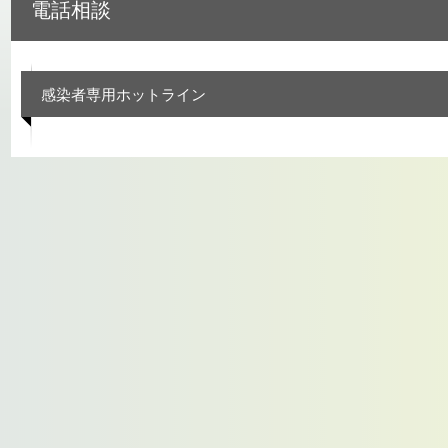
電話相談
感染者専用ホットライン