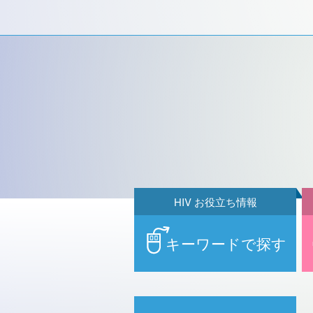
HIV お役立ち情報
キーワードで探す