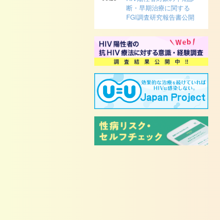
断・早期治療に関する
FGI調査研究報告書公開