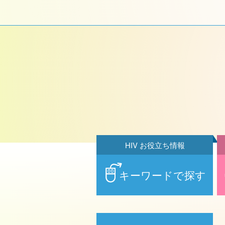
HIV お役立ち情報
キーワードで探す