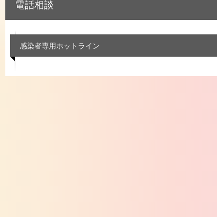
電話相談
感染者専用ホットライン