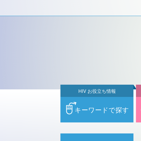
HIV お役立ち情報
キーワードで探す