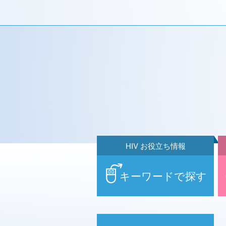
HIV お役立ち情報
キーワードで探す