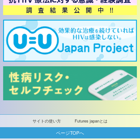
サイトの使い方
Futures japanとは
ページTOPへ