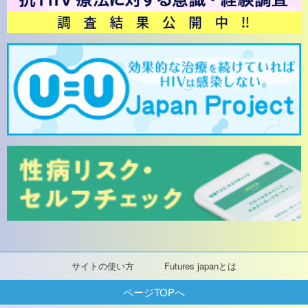
サイトの使い方
Futures japanとは
ページTOPへ