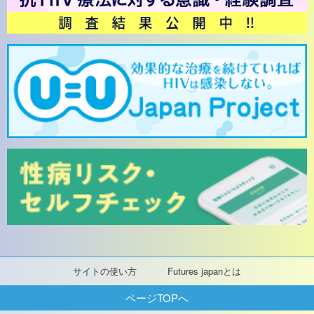
サイトの使い方
Futures japanとは
ページTOPへ