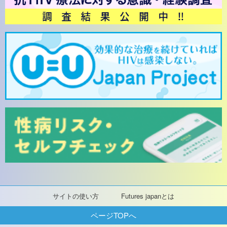
サイトの使い方
Futures japanとは
ページTOPへ