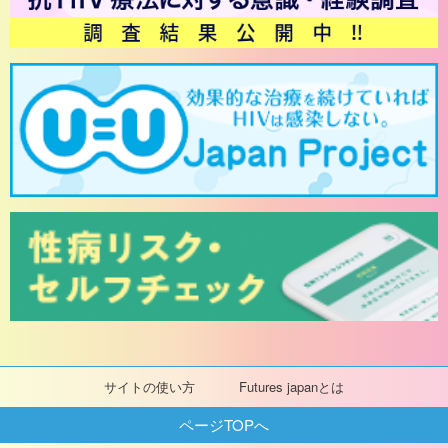
サイトの使い方
Futures japanとは
ページTOPへ