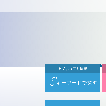
HIV お役立ち情報
キーワードで探す