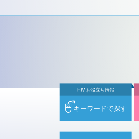
HIV お役立ち情報
キーワードで探す