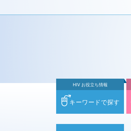
HIV お役立ち情報
キーワードで探す