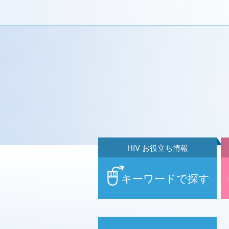
HIV お役立ち情報
キーワードで探す