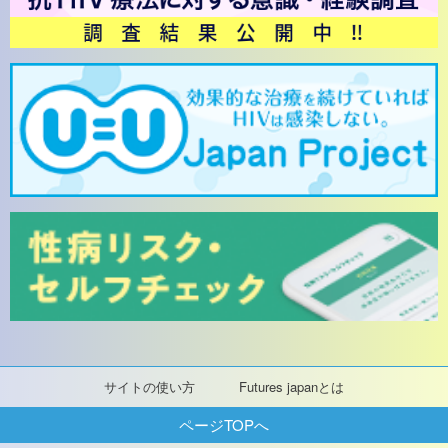
サイトの使い方
Futures japanとは
ページTOPへ