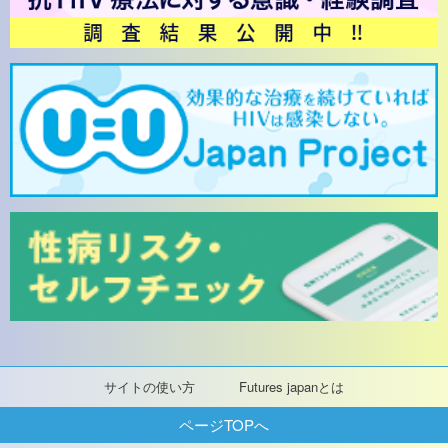
サイトの使い方
Futures japanとは
ページTOPへ