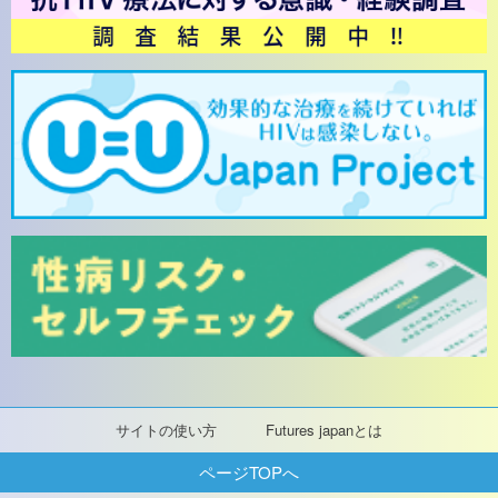
サイトの使い方
Futures japanとは
ページTOPへ