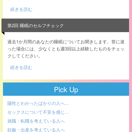
続きを読む
第2回 睡眠のセルフチェック
過去1か月間のあなたの睡眠についてお聞きします。答に迷
った場合には、少なくとも週3回以上経験したものをチェッ
クしてください。
続きを読む
Pick Up
陽性とわかったばかりの人へ…
セックスについて不安を感じ…
就職・転職を考えている人へ
妊娠・出産を考えている人へ