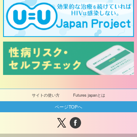
サイトの使い方
Futures japanとは
ページTOPへ