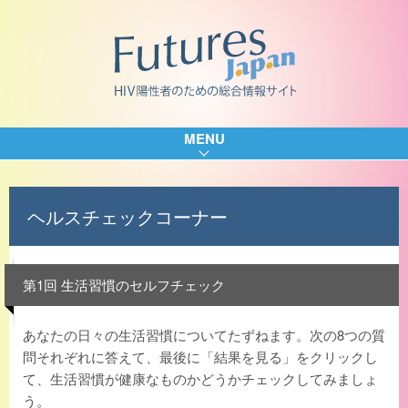
MENU
ヘルスチェックコーナー
第1回 生活習慣のセルフチェック
あなたの日々の生活習慣についてたずねます。次の8つの質
問それぞれに答えて、最後に「結果を見る」をクリックし
て、生活習慣が健康なものかどうかチェックしてみましょ
う。