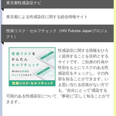
東京都性感染症ナビ
東京都による性感染症に関する総合情報サイト
性病リスク・セルフチェック（HIV Futures Japanプロジェ
クト）
性感染症に関する情報をひろ
く提供することを目的とする
サイトです。ご自身の行為や
性別をもとにリスクのある性
感染症をチェックし、その内
容を知ることができます。い
ま思い当たる症状がない方で
も、“自分にとって”感染する
可能のある性感染症について、“事前に”正しく知ることがで
きます。