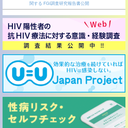
関する FGI調査研究報告書公開