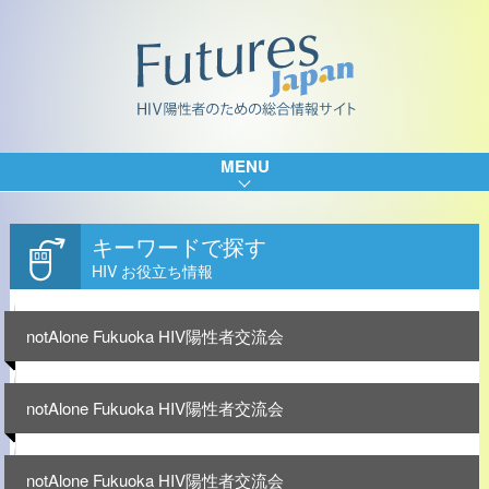
MENU
キーワードで探す
HIV お役立ち情報
notAlone Fukuoka HIV陽性者交流会
notAlone Fukuoka HIV陽性者交流会
notAlone Fukuoka HIV陽性者交流会